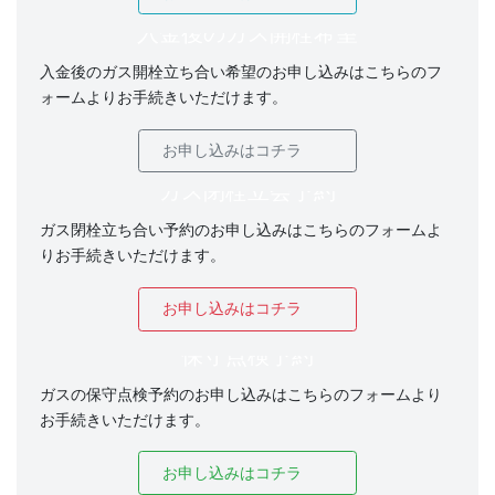
入金後のガス開栓希望
入金後のガス開栓立ち合い希望のお申し込みはこちらのフ
ォームよりお手続きいただけます。
お申し込みはコチラ
ガス閉栓立会予約
ガス閉栓立ち合い予約のお申し込みはこちらのフォームよ
りお手続きいただけます。
お申し込みはコチラ
保守点検予約
ガスの保守点検予約のお申し込みはこちらのフォームより
お手続きいただけます。
お申し込みはコチラ